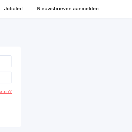
Jobalert
Nieuwsbrieven aanmelden
eten?