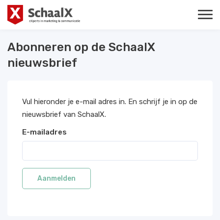
Abonneren op de SchaalX
nieuwsbrief
Vul hieronder je e-mail adres in. En schrijf je in op de
nieuwsbrief van SchaalX.
E-mailadres