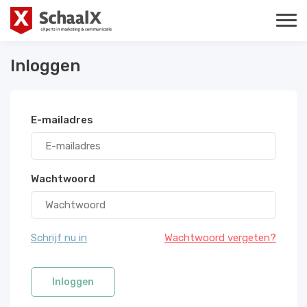
Inloggen
E-mailadres
Wachtwoord
Schrijf nu in
Wachtwoord vergeten?